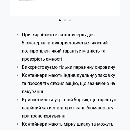
При виробництві контейнерів для
біоматеріалів використовується якісний
поліпропілен, який гарантує міцність та
прозорість ємності
Використовуємо тільки первинну сировину
Контейнери мають індивідуальну упаковку
та проходять стерилізацію, що зазначено на
пакуванні
Кришка має внутрішній бортик, що гарантує
надійний захист від протікань біоматеріалу
при транспортуванні
Контейнери мають мірну шкалу та можуть