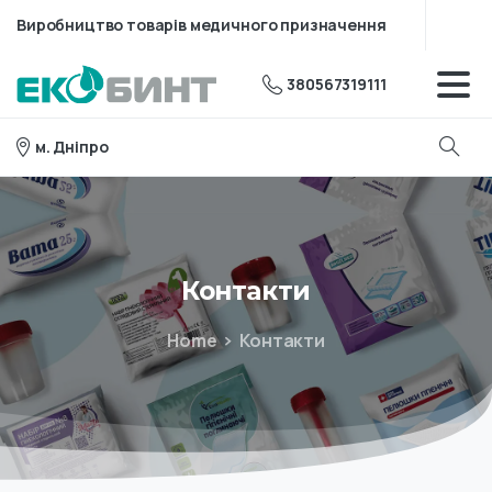
Виробництво товарів медичного призначення
380567319111
м. Дніпро
Контакти
Home
Контакти