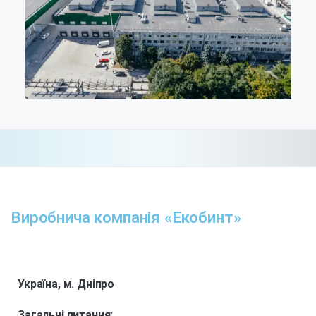
Виробнича компанія «Екобинт»
Україна, м. Дніпро
Загальні питання: